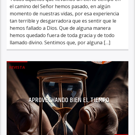
el camino del Señor hemos pasado, en algún
momento de nuestras vidas, por esa experiencia
tan terrible y desgarradora que es sentir que le
hemos fallado a Dios. Que de alguna manera
hemos quedado fuera de toda gracia y de todo
llamado divino. Sentimos que, por alguna […]
REVISTA
APROVECHANDO BIEN EL TIEMPO