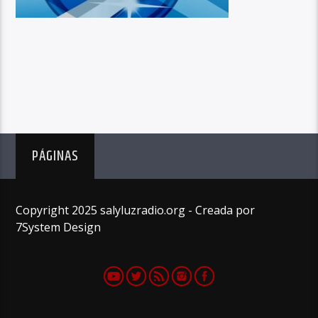
PÁGINAS
Copyright 2025 salyluzradio.org - Creada por
7System Design