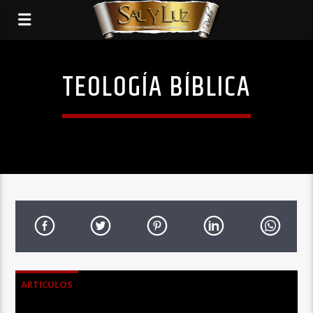
TEOLOGÍA BÍBLICA
ARTICULOS