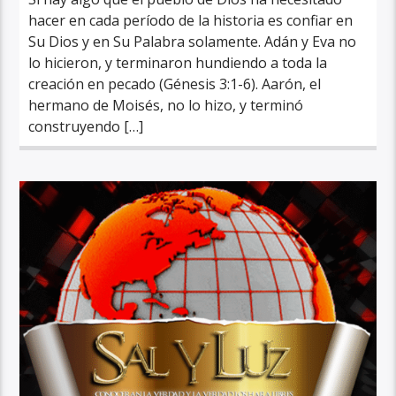
hacer en cada período de la historia es confiar en
Su Dios y en Su Palabra solamente. Adán y Eva no
lo hicieron, y terminaron hundiendo a toda la
creación en pecado (Génesis 3:1-6). Aarón, el
hermano de Moisés, no lo hizo, y terminó
construyendo […]