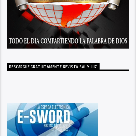
DESCARGUE GRATUITAMENTE REVISTA SAL Y LUZ