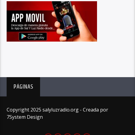
PÁGINAS
Copyright 2025 salyluzradio.org - Creada por
7System Design