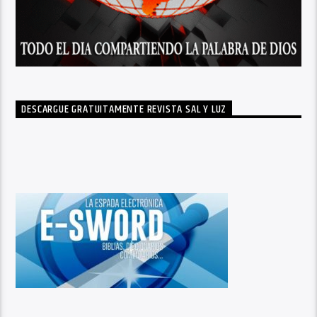
DESCARGUE GRATUITAMENTE REVISTA SAL Y LUZ