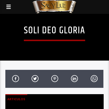
SOLI DEO GLORIA
ARTICULOS