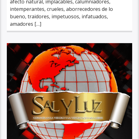
afecto natural, implacables, calumniadores,
intemperantes, crueles, aborrecedores de lo
bueno, traidores, impetuosos, infatuados,
amadores […]