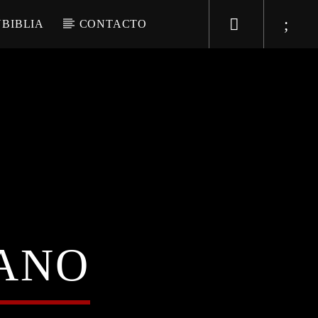
BIBLIA
CONTACTO
IANO