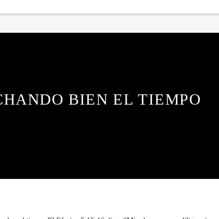
HANDO BIEN EL TIEMPO