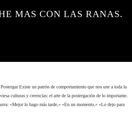
HE MAS CON LAS RANAS.
Postergar Existe un patrón de comportamiento que nos une a toda la
iesa culturas y creencias: el arte de la postergación de lo importante.
surra: «Mejor lo hago más tarde,» «En un momento,» «Lo dejo para