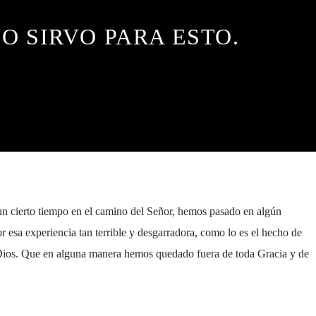
O SIRVO PARA ESTO.
n cierto tiempo en el camino del Señor, hemos pasado en algún
 esa experiencia tan terrible y desgarradora, como lo es el hecho de
 Dios. Que en alguna manera hemos quedado fuera de toda Gracia y de