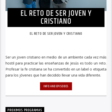
EL RETO DE SER JOVEN Y
CRISTIANO
EL RETO DE SER JOVEN Y CRISTIANO
Ser un joven cristiano en medio de un ambiente cada vez más
hostil para practicar las enseñanzas de Jesús es todo un reto.
Profesar la fe cristiana se ha convertido en un label o etiqueta
para los jóvenes que han decidido llevar una vida diferente.
INFO AND EPISODES
PROXIMOS PROGRAMAS