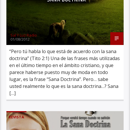
Sal Y Luz Radio
01/08/2012
“Pero tú habla lo que está de acuerdo con la sana
doctrina” (Tito 2:1) Una de las frases más utilizadas
en el último tiempo en el ámbito cristiano, y que
parece haberse puesto muy de moda en todo
lugar, es la frase “Sana Doctrina”. Pero… sabe
usted realmente lo que es la sana doctrina…? Sana
[…]
REVISTA