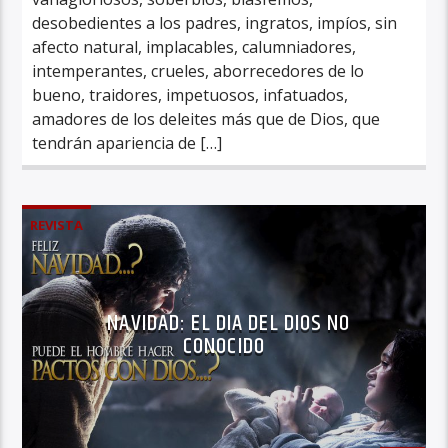
desobedientes a los padres, ingratos, impíos, sin
afecto natural, implacables, calumniadores,
intemperantes, crueles, aborrecedores de lo
bueno, traidores, impetuosos, infatuados,
amadores de los deleites más que de Dios, que
tendrán apariencia de […]
REVISTA
NAVIDAD: EL DIA DEL DIOS NO
CONOCIDO