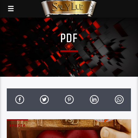
PDF
REVISTA