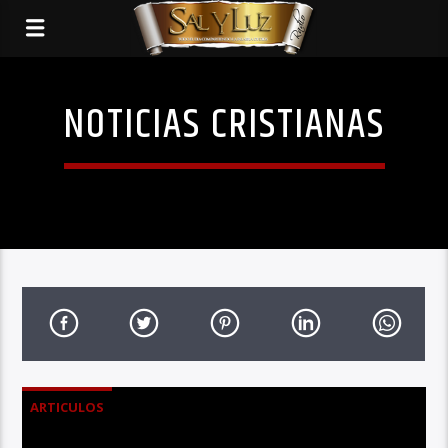
NOTICIAS CRISTIANAS
ARTICULOS