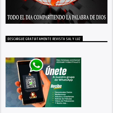
DESCARGUE GRATUITAMENTE REVISTA SAL Y LUZ