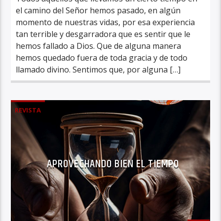
el camino del Señor hemos pasado, en algún
momento de nuestras vidas, por esa experiencia
tan terrible y desgarradora que es sentir que le
hemos fallado a Dios. Que de alguna manera
hemos quedado fuera de toda gracia y de todo
llamado divino. Sentimos que, por alguna […]
REVISTA
APROVECHANDO BIEN EL TIEMPO