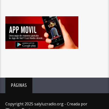
PÁGINAS
Copyright 2025 salyluzradio.org - Creada por