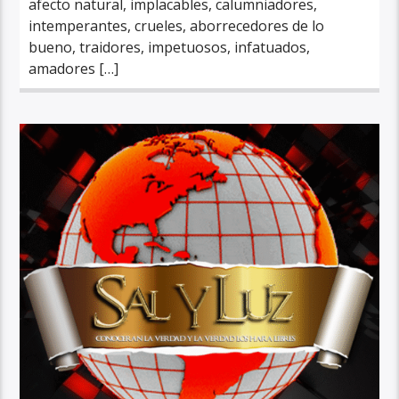
afecto natural, implacables, calumniadores,
intemperantes, crueles, aborrecedores de lo
bueno, traidores, impetuosos, infatuados,
amadores […]