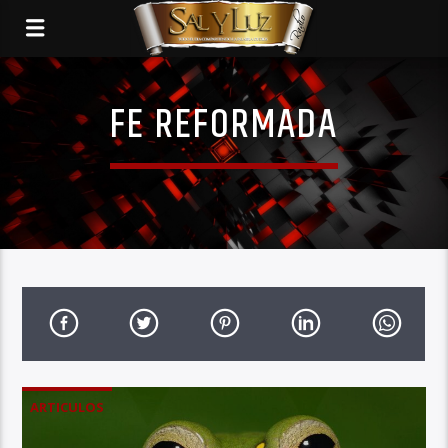
FE REFORMADA
ARTICULOS