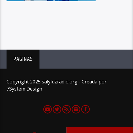
PÁGINAS
Copyright 2025 salyluzradio.org - Creada por
7System Design