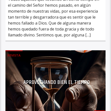
el camino del Señor hemos pasado, en algún
momento de nuestras vidas, por esa experiencia
tan terrible y desgarradora que es sentir que le
hemos fallado a Dios. Que de alguna manera
hemos quedado fuera de toda gracia y de todo
llamado divino. Sentimos que, por alguna […]
REVISTA
APROVECHANDO BIEN EL TIEMPO