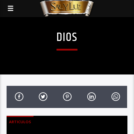
DIOS
ARTICULOS