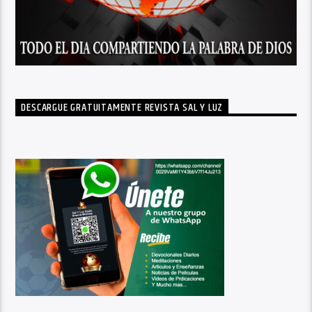
DESCARGUE GRATUITAMENTE REVISTA SAL Y LUZ