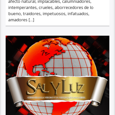
afecto natural, implacables, calumniadores,
intemperantes, crueles, aborrecedores de lo
bueno, traidores, impetuosos, infatuados,
amadores […]