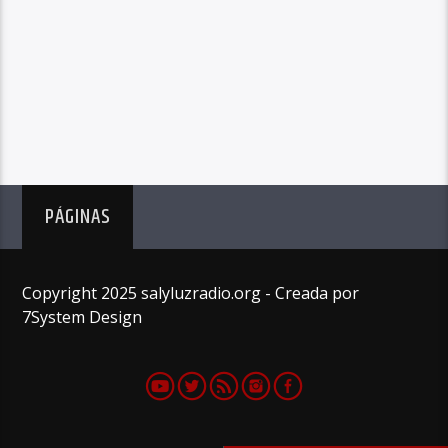
PÁGINAS
Copyright 2025 salyluzradio.org - Creada por
7System Design