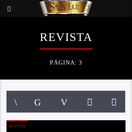
REVISTA
PÁGINA: 3
REVISTA