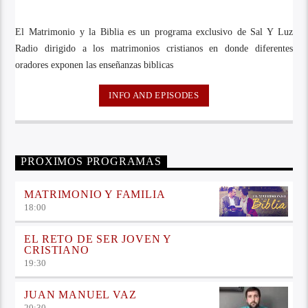
El Matrimonio y la Biblia es un programa exclusivo de Sal Y Luz
Radio dirigido a los matrimonios cristianos en donde diferentes
oradores exponen las enseñanzas biblicas
INFO AND EPISODES
PROXIMOS PROGRAMAS
MATRIMONIO Y FAMILIA
18:00
EL RETO DE SER JOVEN Y
CRISTIANO
19:30
JUAN MANUEL VAZ
20:30