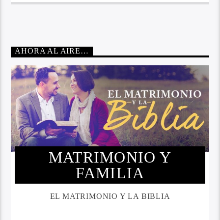
AHORA AL AIRE…
MATRIMONIO Y
FAMILIA
EL MATRIMONIO Y LA BIBLIA