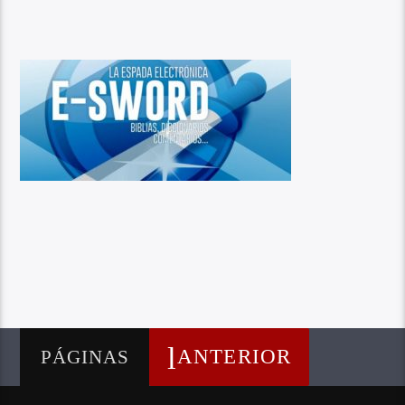
ANTERIOR
PÁGINAS