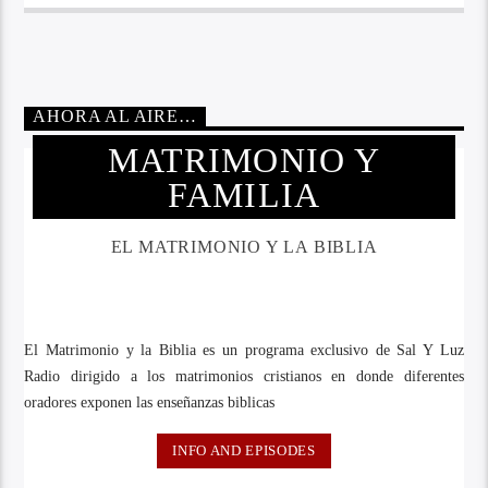
AHORA AL AIRE…
MATRIMONIO Y
FAMILIA
EL MATRIMONIO Y LA BIBLIA
El Matrimonio y la Biblia es un programa exclusivo de Sal Y Luz
Radio dirigido a los matrimonios cristianos en donde diferentes
oradores exponen las enseñanzas biblicas
INFO AND EPISODES