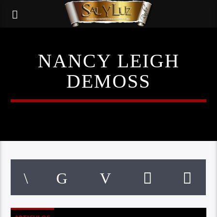
NANCY LEIGH
DEMOSS