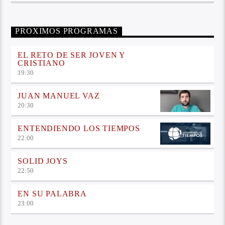
PROXIMOS PROGRAMAS
EL RETO DE SER JOVEN Y
CRISTIANO
19:30
JUAN MANUEL VAZ
20:30
ENTENDIENDO LOS TIEMPOS
22:00
SOLID JOYS
22:50
EN SU PALABRA
23:00