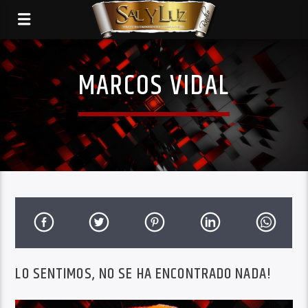
MARCOS VIDAL
LO SENTIMOS, NO SE HA ENCONTRADO NADA!