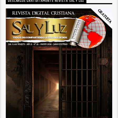
DESCARGUE GRATUITAMENTE REVISTA SAL Y LUZ