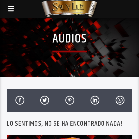
AUDIOS
LO SENTIMOS, NO SE HA ENCONTRADO NADA!