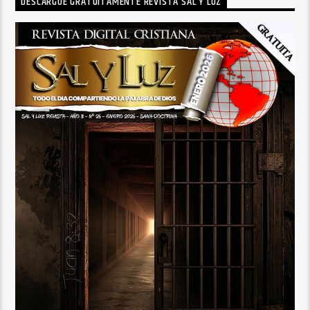
DESCARGUE GRATUITAMENTE REVISTA SAL Y LUZ