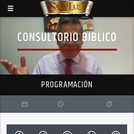
CONSULTORIO BIBLICO
PROGRAMACIÓN